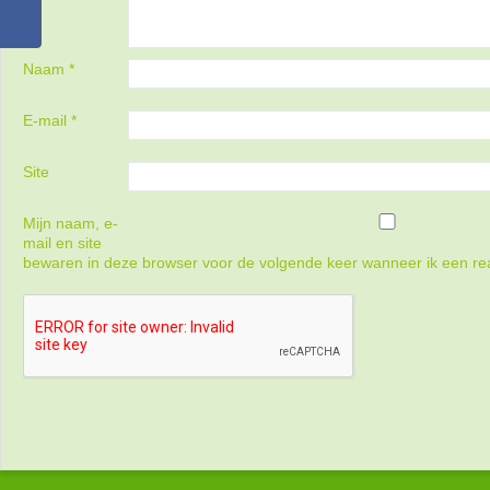
Naam
*
E-mail
*
Site
Mijn naam, e-
mail en site
bewaren in deze browser voor de volgende keer wanneer ik een rea