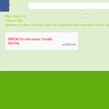
Site
Mijn naam, e-
mail en site
bewaren in deze browser voor de volgende keer wanneer ik een rea