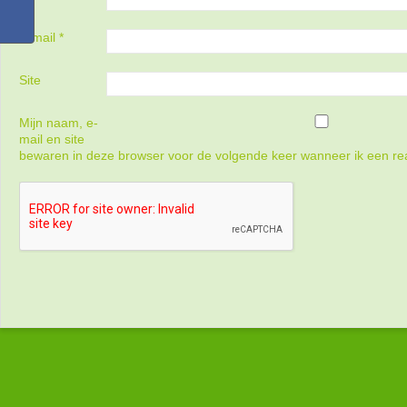
E-mail
*
Site
Mijn naam, e-
mail en site
bewaren in deze browser voor de volgende keer wanneer ik een rea