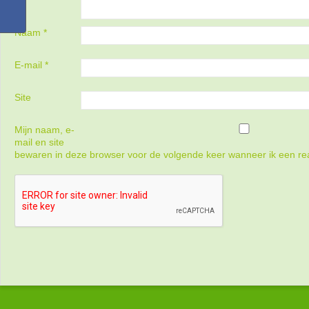
Naam
*
E-mail
*
Site
Mijn naam, e-
mail en site
bewaren in deze browser voor de volgende keer wanneer ik een rea