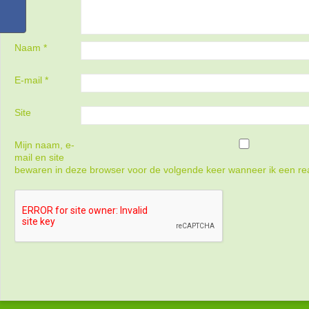
Naam
*
E-mail
*
Site
Mijn naam, e-
mail en site
bewaren in deze browser voor de volgende keer wanneer ik een rea