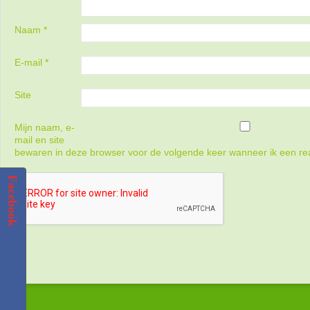
Naam
*
E-mail
*
Site
Mijn naam, e-
mail en site
bewaren in deze browser voor de volgende keer wanneer ik een rea
Facebook